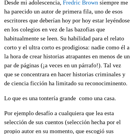
Desde mi adolescencia,
Fredric Brown
siempre me
ha parecido un autor de primera fila, uno de esos
escritores que deberían hoy por hoy estar leyéndose
en los colegios en vez de las bazofias que
habitualmente se leen. Su habilidad para el relato
corto y el ultra corto es prodigiosa: nadie como él a
la hora de crear historias atrapantes en menos de un
par de páginas (¡a veces en un párrafo!). Tal vez
que se concentrara en hacer historias criminales y
de ciencia ficción ha limitado su reconociminento.
Lo que es una tontería grande como una casa.
Por ejemplo desafío a cualquiera que lea esta
selección de sus cuentos (selección hecha por el
propio autor en su momento, que escogió sus