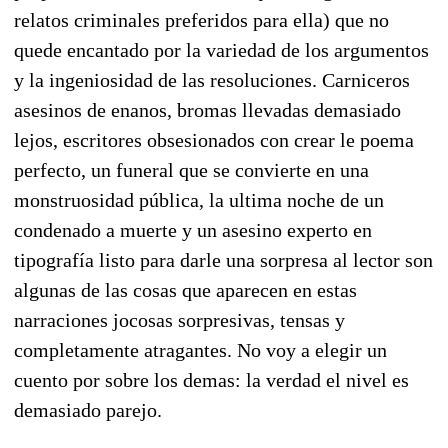
relatos criminales preferidos para ella) que no
quede encantado por la variedad de los argumentos
y la ingeniosidad de las resoluciones. Carniceros
asesinos de enanos, bromas llevadas demasiado
lejos, escritores obsesionados con crear le poema
perfecto, un funeral que se convierte en una
monstruosidad pública, la ultima noche de un
condenado a muerte y un asesino experto en
tipografía listo para darle una sorpresa al lector son
algunas de las cosas que aparecen en estas
narraciones jocosas sorpresivas, tensas y
completamente atragantes. No voy a elegir un
cuento por sobre los demas: la verdad el nivel es
demasiado parejo.