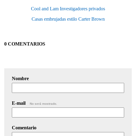
Cool and Lam Investigadores privados
Casas embrujadas estilo Carter Brown
0 COMENTARIOS
Nombre
E-mail
No será mostrado.
Comentario