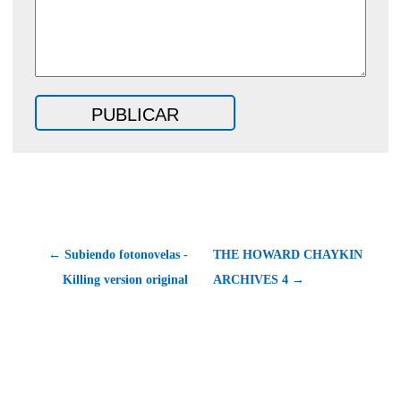
← Subiendo fotonovelas -
THE HOWARD CHAYKIN
Killing version original
ARCHIVES 4 →