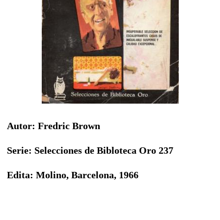
Autor: Fredric Brown
Serie: Selecciones de Bibloteca Oro 237
Edita: Molino, Barcelona, 1966