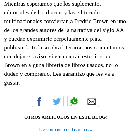
Mientras esperamos que los suplementos
editoriales de los diarios y las editoriales
multinacionales conviertan a Fredric Brown en uno
de los grandes autores de la narrativa del siglo XX
y puedan exprimirle perpetuamente plata
publicando toda su obra literaria, nos contentamos
con dejar el aviso: si encuentran este libro de
Brown en alguna librería de libros usados, no lo
duden y comprenlo. Les garantizo que les va a
gustar.
OTROS ARTÍCULOS EN ESTE BLOG:
Desconfiando de las minas...